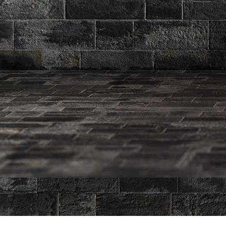
Cookie-Einstellungen